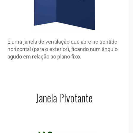
É uma janela de ventilação que abre no sentido
horizontal (para o exterior), ficando num ângulo
agudo em relação ao plano fixo.
Janela Pivotante