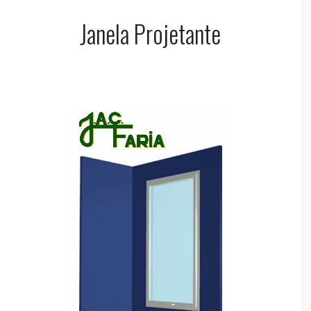
Janela Projetante