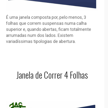
É uma janela composta por, pelo menos, 3
folhas que correm suspensas numa calha
superior e, quando abertas, ficam totalmente
arrumadas num dos lados. Existem
variadíssimas tipologias de abertura.
Janela de Correr 4 Folhas