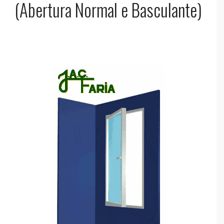
(Abertura Normal e Basculante)