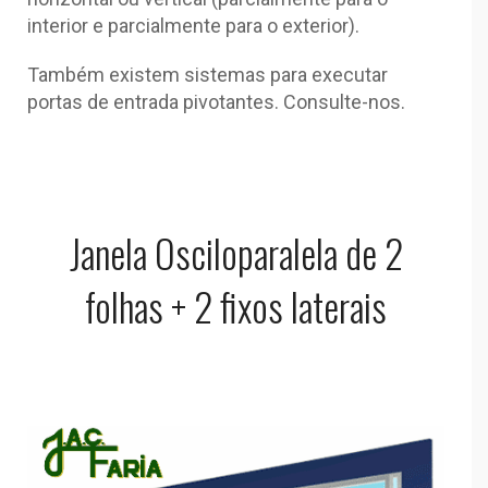
interior e parcialmente para o exterior).
Também existem sistemas para executar
portas de entrada pivotantes. Consulte-nos.
Janela Osciloparalela de 2
folhas + 2 fixos laterais