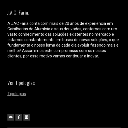
J.A.C. Faria.
A JAC Faria conta com mais de 20 anos de experiência em
Caixilharias de Alumínio e seus derivados, contamos com um
vasto conhecimento das soluções existentes no mercado e
estamos constantemente em busca de novas soluções, o que
fundamenta o nosso lema de cada dia evoluir fazendo mais e
melhor! Assumimos este compromisso com os nossos
clientes, por esse motivo vamos continuar a inovar.
Ver Tipologias
Tipologias