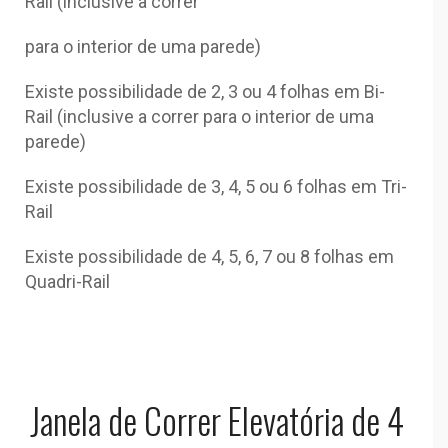
Rail (inclusive a correr
para o interior de uma parede)
Existe possibilidade de 2, 3 ou 4 folhas em Bi-
Rail (inclusive a correr para o interior de uma
parede)
Existe possibilidade de 3, 4, 5 ou 6 folhas em Tri-
Rail
Existe possibilidade de 4, 5, 6, 7 ou 8 folhas em
Quadri-Rail
Janela de Correr Elevatória de 4