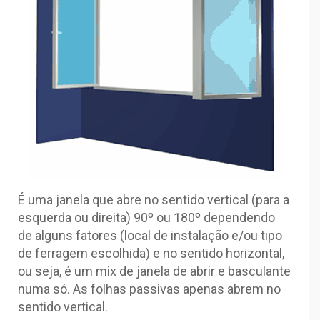
É uma janela que abre no sentido vertical (para a
esquerda ou direita) 90º ou 180º dependendo
de alguns fatores (local de instalação e/ou tipo
de ferragem escolhida) e no sentido horizontal,
ou seja, é um mix de janela de abrir e basculante
numa só. As folhas passivas apenas abrem no
sentido vertical.