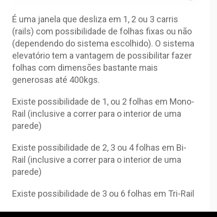
É uma janela que desliza em 1, 2 ou 3 carris
(rails) com possibilidade de folhas fixas ou não
(dependendo do sistema escolhido). O sistema
elevatório tem a vantagem de possibilitar fazer
folhas com dimensões bastante mais
generosas até 400kgs.
Existe possibilidade de 1, ou 2 folhas em Mono-
Rail (inclusive a correr para o interior de uma
parede)
Existe possibilidade de 2, 3 ou 4 folhas em Bi-
Rail (inclusive a correr para o interior de uma
parede)
Existe possibilidade de 3 ou 6 folhas em Tri-Rail