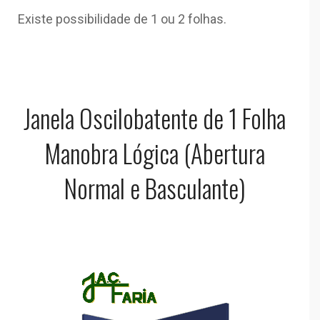
Existe possibilidade de 1 ou 2 folhas.
Janela Oscilobatente de 1 Folha
Manobra Lógica (Abertura
Normal e Basculante)