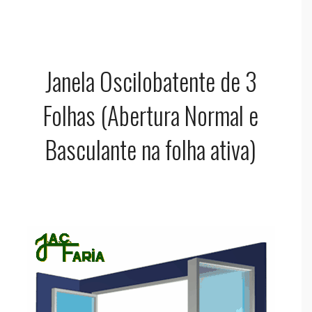
Janela Oscilobatente de 3
Folhas (Abertura Normal e
Basculante na folha ativa)