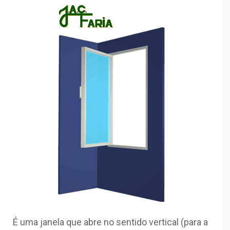
É uma janela que abre no sentido vertical (para a