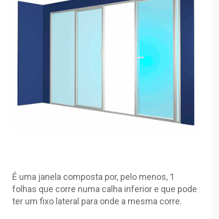
É uma janela composta por, pelo menos, 1
folhas que corre numa calha inferior e que pode
ter um fixo lateral para onde a mesma corre.