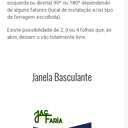
esquerda ou direita) 90º ou 180º dependendo
de alguns fatores (local de instalação e/ou tipo
de ferragem escolhida).
Existe possibilidade de 2, 3 ou 4 folhas que, ao
abrir, deixam o vão totalmente livre.
Janela Basculante