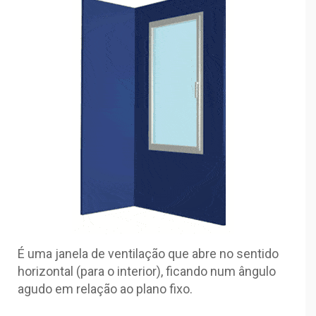
É uma janela de ventilação que abre no sentido
horizontal (para o interior), ficando num ângulo
agudo em relação ao plano fixo.