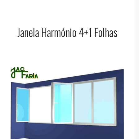
Janela Harmónio 4+1 Folhas