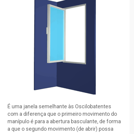
É uma janela semelhante às Oscilobatentes
com a diferença que o primeiro movimento do
manípulo é para a abertura basculante, de forma
a que o segundo movimento (de abrir) possa