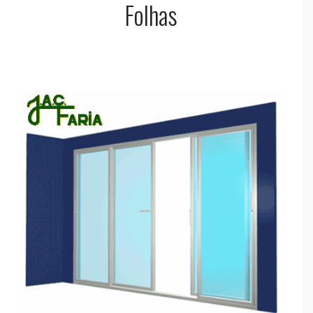
Folhas