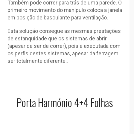
Também pode correr para trás de uma parede. O
primeiro movimento do manípulo coloca a janela
em posição de basculante para ventilação.
Esta solução consegue as mesmas prestações
de estanquidade que os sistemas de abrir
(apesar de ser de correr), pois é executada com
os perfis destes sistemas, apesar da ferragem
ser totalmente diferente..
Porta Harmónio 4+4 Folhas