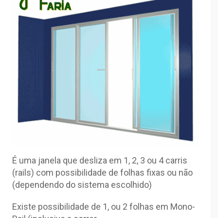
É uma janela que desliza em 1, 2, 3 ou 4 carris
(rails) com possibilidade de folhas fixas ou não
(dependendo do sistema escolhido)
Existe possibilidade de 1, ou 2 folhas em Mono-