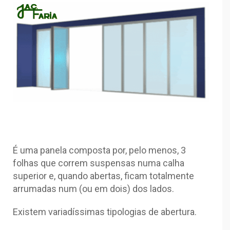
É uma panela composta por, pelo menos, 3
folhas que correm suspensas numa calha
superior e, quando abertas, ficam totalmente
arrumadas num (ou em dois) dos lados.
Existem variadíssimas tipologias de abertura.