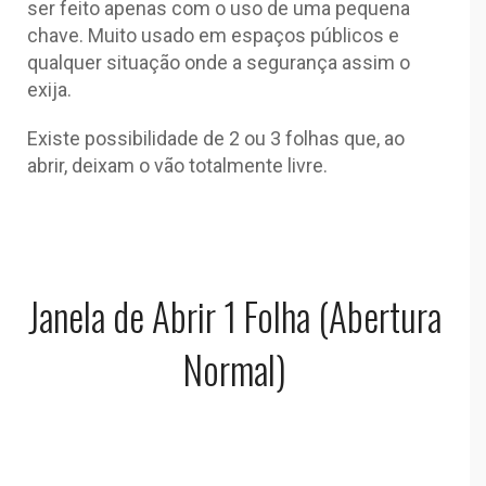
ser feito apenas com o uso de uma pequena
chave. Muito usado em espaços públicos e
qualquer situação onde a segurança assim o
exija.
Existe possibilidade de 2 ou 3 folhas que, ao
abrir, deixam o vão totalmente livre.
Janela de Abrir 1 Folha (Abertura
Normal)