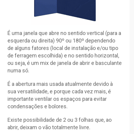
É uma janela que abre no sentido vertical (para a
esquerda ou direita) 90º ou 180º dependendo
de alguns fatores (local de instalação e/ou tipo
de ferragem escolhida) e no sentido horizontal,
ou seja, é um mix de janela de abrir e basculante
numa só.
É a abertura mais usada atualmente devido à
sua versatilidade, e porque cada vez mais, é
importante ventilar os espaços para evitar
condensações e bolores.
Existe possibilidade de 2 ou 3 folhas que, ao
abrir, deixam o vão totalmente livre.